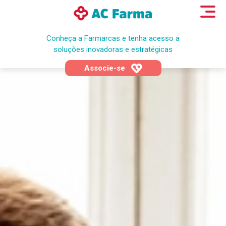
Conheça a Farmarcas e tenha acesso a
soluções inovadoras e estratégicas
Associe-se